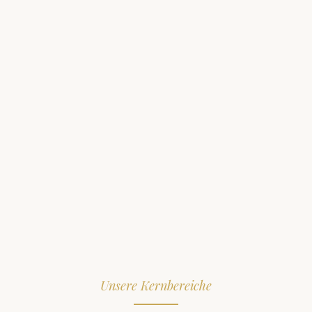
Unsere Kernbereiche